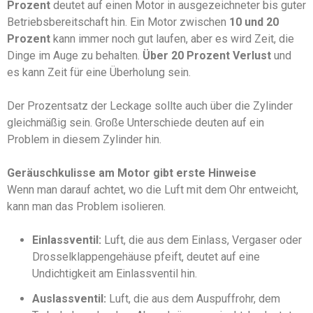
Prozent
deutet auf einen Motor in ausgezeichneter bis guter
Betriebsbereitschaft hin. Ein Motor zwischen
10 und 20
Prozent
kann immer noch gut laufen, aber es wird Zeit, die
Dinge im Auge zu behalten.
Über 20 Prozent Verlust
und
es kann Zeit für eine Überholung sein.
Der Prozentsatz der Leckage sollte auch über die Zylinder
gleichmäßig sein. Große Unterschiede deuten auf ein
Problem in diesem Zylinder hin.
Geräuschkulisse am Motor gibt erste Hinweise
Wenn man darauf achtet, wo die Luft mit dem Ohr entweicht,
kann man das Problem isolieren.
Einlassventil:
Luft, die aus dem Einlass, Vergaser oder
Drosselklappengehäuse pfeift, deutet auf eine
Undichtigkeit am Einlassventil hin.
Auslassventil:
Luft, die aus dem Auspuffrohr, dem