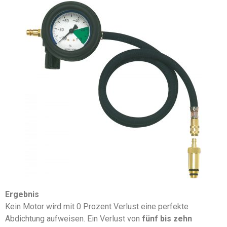
Ergebnis
Kein Motor wird mit 0 Prozent Verlust eine perfekte
Abdichtung aufweisen. Ein Verlust von
fünf bis zehn