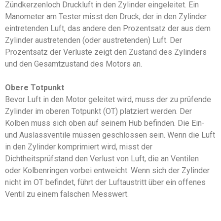
Zündkerzenloch Druckluft in den Zylinder eingeleitet. Ein
Manometer am Tester misst den Druck, der in den Zylinder
eintretenden Luft, das andere den Prozentsatz der aus dem
Zylinder austretenden (oder austretenden) Luft. Der
Prozentsatz der Verluste zeigt den Zustand des Zylinders
und den Gesamtzustand des Motors an.
Obere Totpunkt
Bevor Luft in den Motor geleitet wird, muss der zu prüfende
Zylinder im oberen Totpunkt (OT) platziert werden. Der
Kolben muss sich oben auf seinem Hub befinden. Die Ein-
und Auslassventile müssen geschlossen sein. Wenn die Luft
in den Zylinder komprimiert wird, misst der
Dichtheitsprüfstand den Verlust von Luft, die an Ventilen
oder Kolbenringen vorbei entweicht. Wenn sich der Zylinder
nicht im OT befindet, führt der Luftaustritt über ein offenes
Ventil zu einem falschen Messwert.